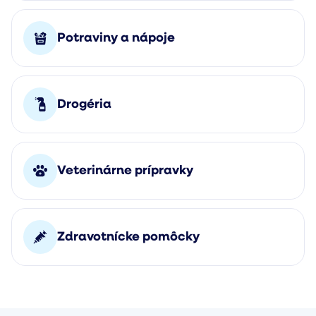
Potraviny a nápoje
Drogéria
Veterinárne prípravky
Zdravotnícke pomôcky