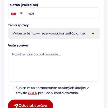
Telefón (voliteľné)
Téma správy
Vyberte tému — rezervácia, konzultácia, iné…
Vaša správa
Súhlasím so spracovaním osobných údajov v
zmysle
GDPR
pre účely kontaktovania.
Odoslať správu