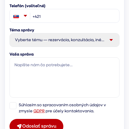
Telefón (voliteľné)
Téma správy
Vyberte tému — rezervácia, konzultácia, iné…
Vaša správa
Súhlasím so spracovaním osobných údajov v
zmysle
GDPR
pre účely kontaktovania.
Odoslať správu