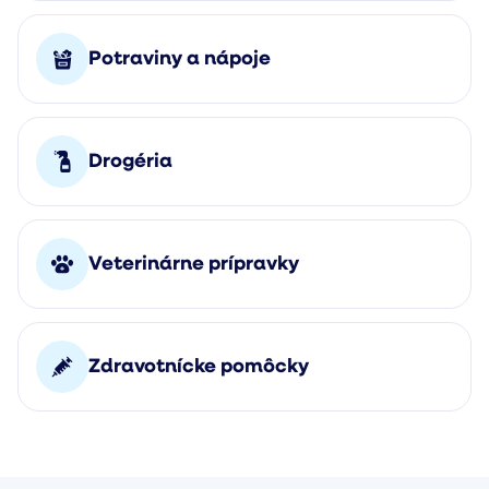
Potraviny a nápoje
Drogéria
Veterinárne prípravky
Zdravotnícke pomôcky