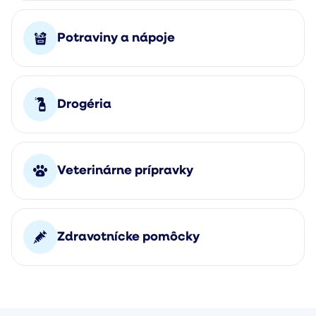
Potraviny a nápoje
Drogéria
Veterinárne prípravky
Zdravotnícke pomôcky