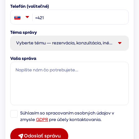
Telefón (voliteľné)
Téma správy
Vyberte tému — rezervácia, konzultácia, iné…
Vaša správa
Súhlasím so spracovaním osobných údajov v
zmysle
GDPR
pre účely kontaktovania.
Odoslať správu