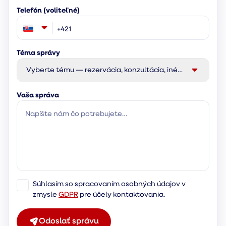
Telefón (voliteľné)
Téma správy
Vyberte tému — rezervácia, konzultácia, iné…
Vaša správa
Súhlasím so spracovaním osobných údajov v
zmysle
GDPR
pre účely kontaktovania.
Odoslať správu