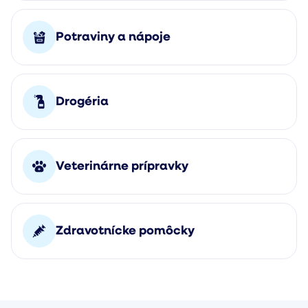
Potraviny a nápoje
Drogéria
Veterinárne prípravky
Zdravotnícke pomôcky