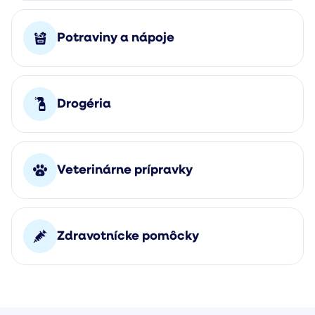
Potraviny a nápoje
Drogéria
Veterinárne prípravky
Zdravotnícke pomôcky