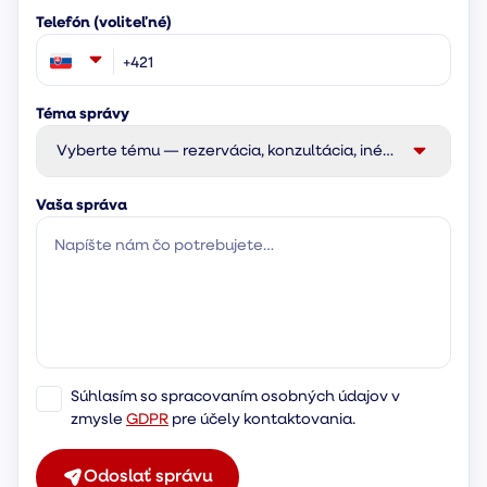
Telefón (voliteľné)
Téma správy
Vyberte tému — rezervácia, konzultácia, iné…
Vaša správa
Súhlasím so spracovaním osobných údajov v
zmysle
GDPR
pre účely kontaktovania.
Odoslať správu