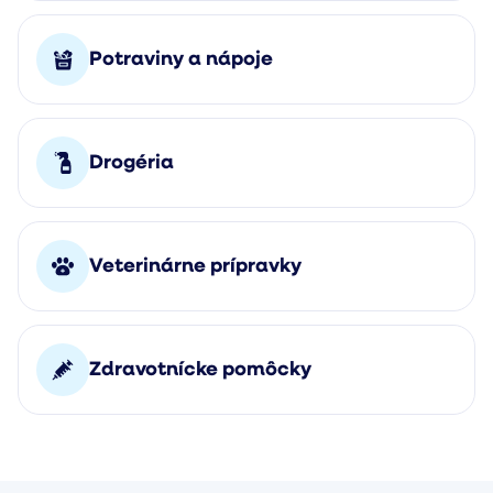
Potraviny a nápoje
Drogéria
Veterinárne prípravky
Zdravotnícke pomôcky