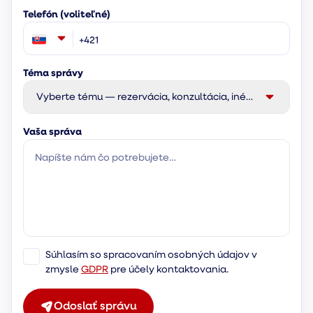
Telefón (voliteľné)
Téma správy
Vyberte tému — rezervácia, konzultácia, iné…
Vaša správa
Súhlasím so spracovaním osobných údajov v
zmysle
GDPR
pre účely kontaktovania.
Odoslať správu