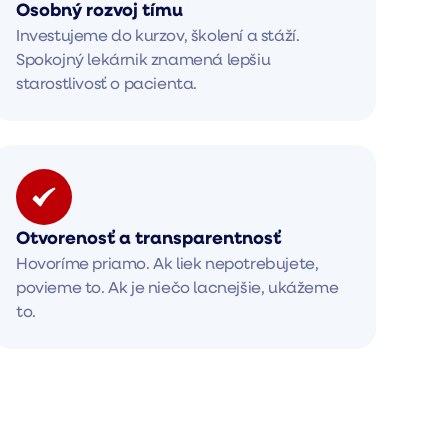
Osobný rozvoj tímu
Investujeme do kurzov, školení a stáží.
Spokojný lekárnik znamená lepšiu
starostlivosť o pacienta.
Otvorenosť a transparentnosť
Hovoríme priamo. Ak liek nepotrebujete,
povieme to. Ak je niečo lacnejšie, ukážeme
to.